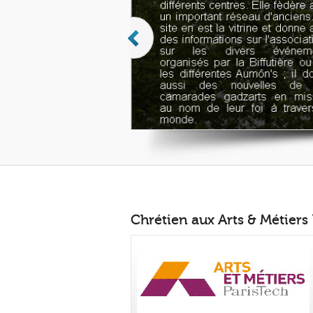
Chrétien aux Arts & Métiers 