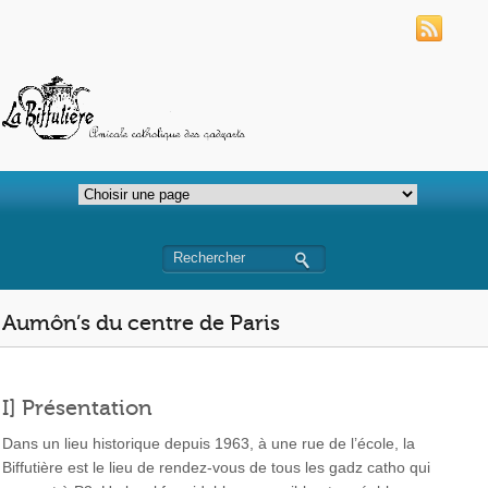
Aumôn’s du centre de Paris
I] Présentation
Dans un lieu historique depuis 1963, à une rue de l’école, la
Biffutière est le lieu de rendez-vous de tous les gadz catho qui