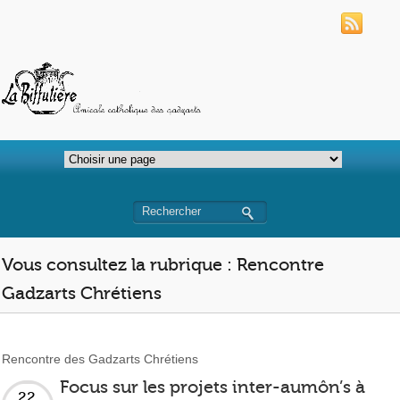
Vous consultez la rubrique : Rencontre
Gadzarts Chrétiens
Rencontre des Gadzarts Chrétiens
Focus sur les projets inter-aumôn’s à
22