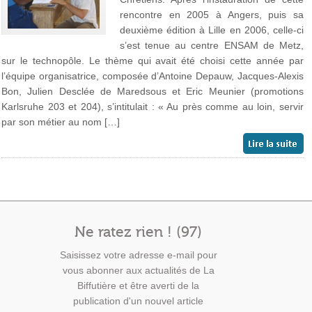
rencontre en 2005 à Angers, puis sa
deuxième édition à Lille en 2006, celle-ci
s’est tenue au centre ENSAM de Metz,
sur le technopôle. Le thème qui avait été choisi cette année par
l’équipe organisatrice, composée d’Antoine Depauw, Jacques-Alexis
Bon, Julien Desclée de Maredsous et Eric Meunier (promotions
Karlsruhe 203 et 204), s’intitulait : « Au près comme au loin, servir
par son métier au nom […]
Ne ratez rien ! (97)
Saisissez votre adresse e-mail pour
vous abonner aux actualités de La
Biffutière et être averti de la
publication d'un nouvel article