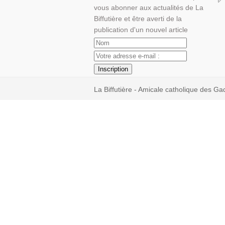
vous abonner aux actualités de La
Biffutière et être averti de la
publication d'un nouvel article
La Biffutière - Amicale catholique des Ga