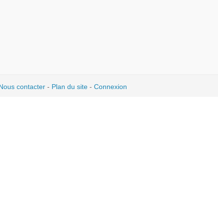
Nous contacter
-
Plan du site
-
Connexion