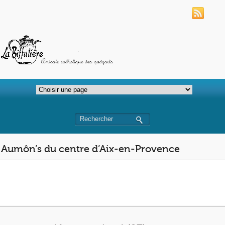
Aumôn’s du centre d’Aix-en-Provence