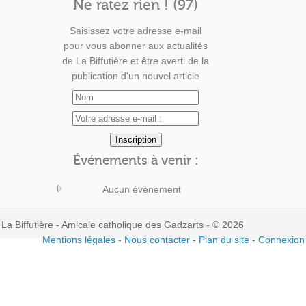
Ne ratez rien ! (97)
Saisissez votre adresse e-mail
pour vous abonner aux actualités
de La Biffutière et être averti de la
publication d'un nouvel article
Événements à venir :
Aucun événement
La Biffutière - Amicale catholique des Gadzarts - © 2026
Mentions légales
-
Nous contacter
-
Plan du site
-
Connexion