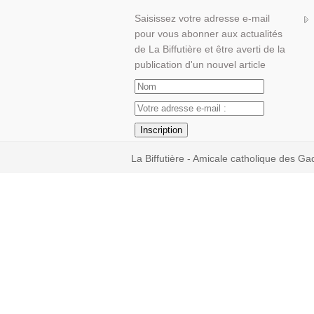
Saisissez votre adresse e-mail
pour vous abonner aux actualités
de La Biffutière et être averti de la
publication d'un nouvel article
La Biffutière - Amicale catholique des Ga