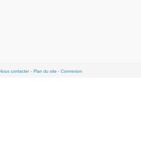
Nous contacter
-
Plan du site
-
Connexion