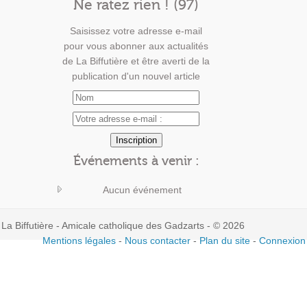
Ne ratez rien ! (97)
Saisissez votre adresse e-mail
pour vous abonner aux actualités
de La Biffutière et être averti de la
publication d'un nouvel article
Événements à venir :
Aucun événement
La Biffutière - Amicale catholique des Gadzarts - © 2026
Mentions légales
-
Nous contacter
-
Plan du site
-
Connexion