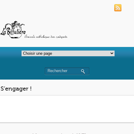
S’engager !