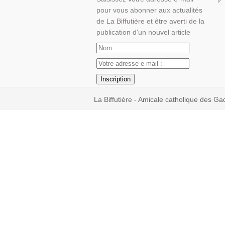
pour vous abonner aux actualités
de La Biffutière et être averti de la
publication d'un nouvel article
La Biffutière - Amicale catholique des Ga