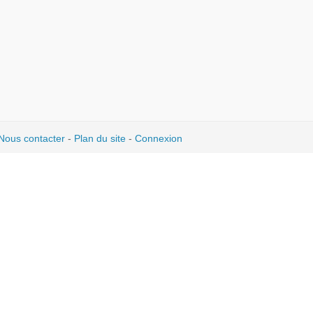
Nous contacter
-
Plan du site
-
Connexion