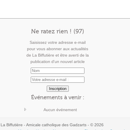
Ne ratez rien ! (97)
Saisissez votre adresse e-mail
pour vous abonner aux actualités
de La Biffutière et être averti de la
publication d'un nouvel article
Événements à venir :
Aucun événement
La Biffutière - Amicale catholique des Gadzarts - © 2026