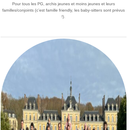
Pour tous les PG, archis jeunes et moins jeunes et leurs
familles/conjoints (c’est famille friendly, les baby-sitters sont prévus
!).