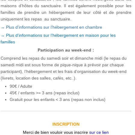
maisons d’hôtes du sanctuaire. Il est également possible pour les
familles de prendre un hébergement de leur côté et de prendre
uniquement les repas au sanctuaire.
→ Plus d’informations sur l’hébergement en chambre
→ Plus d’informations sur l’hébergement en maison pour les
familles
Participation au week-end :
Comprend les repas du samedi soir et dimanche midi (le repas du
samedi midi est sous forme de pique-nique à prévoir par chaque
participant), l’hébergement et les frais d’organisation du week-end
(livrets, location des salles, cafés, etc..).
90€ / Adulte
45€ / enfants >= 3 ans (repas inclus)
Gratuit pour les enfants < 3 ans (repas non inclus)
INSCRIPTION
Merci de bien vouloir vous inscrire
sur ce lien