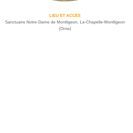
LIEU ET ACCÈS
Sanctuaire Notre-Dame de Montligeon, La-Chapelle-Montligeon
(Orne)