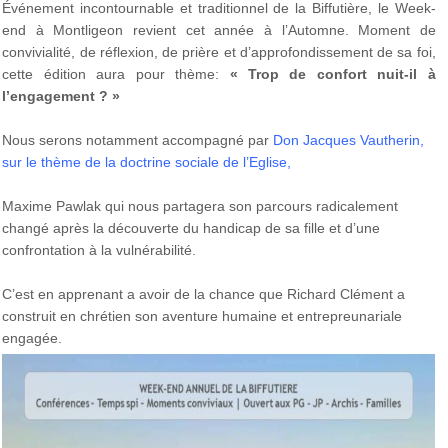
Événement incontournable et traditionnel de la Biffutière, le Week-
end à Montligeon revient cet année à l’Automne. Moment de
convivialité, de réflexion, de prière et d’approfondissement de sa foi,
cette édition aura pour thème:
« Trop de confort nuit-il à
l’engagement ? »
Nous serons notamment accompagné par
Don Jacques Vautherin,
sur le thème de la doctrine sociale de l’Eglise,
Maxime Pawlak qui nous partagera son parcours radicalement
changé après la découverte du handicap de sa fille et d’une
confrontation à la vulnérabilité.
C’est en apprenant a avoir de la chance que Richard Clément a
construit en chrétien son aventure humaine et entrepreunariale
engagée.