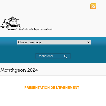
Montligeon 2024
PRÉSENTATION DE L’ÉVÉNEMENT