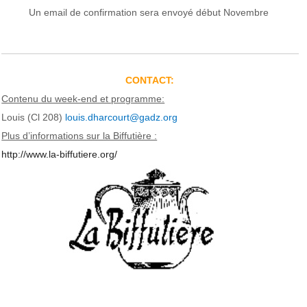
Un email de confirmation sera envoyé début Novembre
CONTACT:
Contenu du week-end et programme:
Louis (Cl 208)
louis.dharcourt@gadz.org
Plus d’informations sur la Biffutière :
http://www.la-biffutiere.org/