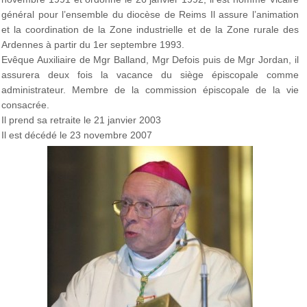
général pour l’ensemble du diocèse de Reims Il assure l’animation
et la coordination de la Zone industrielle et de la Zone rurale des
Ardennes à partir du 1er septembre 1993.
Evêque Auxiliaire de Mgr Balland, Mgr Defois puis de Mgr Jordan, il
assurera deux fois la vacance du siège épiscopale comme
administrateur. Membre de la commission épiscopale de la vie
consacrée.
Il prend sa retraite le 21 janvier 2003
Il est décédé le 23 novembre 2007