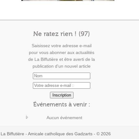
Ne ratez rien ! (97)
Saisissez votre adresse e-mail
pour vous abonner aux actualités
de La Biffutière et être averti de la
publication d'un nouvel article
Événements à venir :
Aucun événement
La Biffutière - Amicale catholique des Gadzarts - © 2026