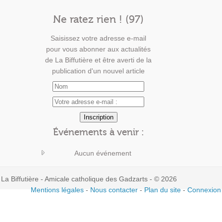
Ne ratez rien ! (97)
Saisissez votre adresse e-mail
pour vous abonner aux actualités
de La Biffutière et être averti de la
publication d'un nouvel article
Événements à venir :
Aucun événement
La Biffutière - Amicale catholique des Gadzarts - © 2026
Mentions légales
-
Nous contacter
-
Plan du site
-
Connexion