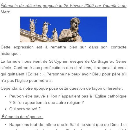
Éléments
de réflexion proposé le 25 Février 2009 par l’aumôn’s de
Metz
Cette expression est à remettre bien sur dans son contexte
historique :
La formule nous vient de St Cyprien évêque de Carthage au 3ème
siècle. Confronté aux persécutions des chrétiens, il rappelait à ceux
qui quittaient l’Eglise : « Personne ne peux avoir Dieu pour père s’il
n’a pas l’Eglise pour mère ».
Cependant, notre époque pose cette question de façon différente :
Peut-on être sauvé si l’on n’appartient pas à l’Eglise catholique
? Si l’on appartient à une autre religion ?
Qui sera sauvé ?
Éléments de réponse :
Rappelons tout de même que le Salut ne vient que de Dieu. Lui