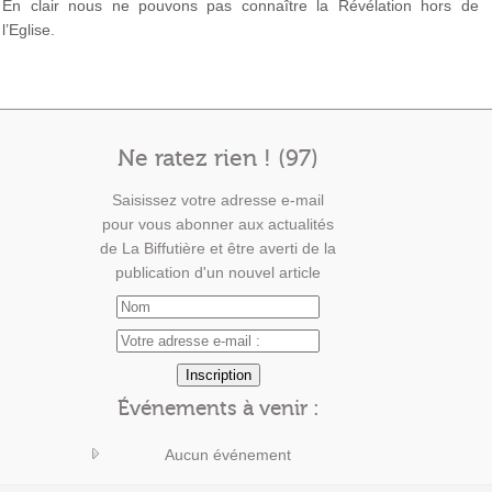
En clair nous ne pouvons pas connaître la Révélation hors de
l’Eglise.
Ne ratez rien ! (97)
Saisissez votre adresse e-mail
pour vous abonner aux actualités
de La Biffutière et être averti de la
publication d'un nouvel article
Événements à venir :
Aucun événement