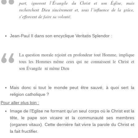
part, ignorent l’Évangile du Christ et son Église, mais
recherchent Dieu sincèrement et, sous l’influence de la grâce,
s’efforcent de faire sa volonté.
Jean-Paul II dans son encyclique Veritatis Splendor :
La question morale rejoint en profondeur tout Homme, implique
tous les Hommes même ceux qui ne connaissent le Christ et
son Évangile ni même Dieu
Mais donc si tout le monde peut être sauvé, à quoi sert la
religion catholique ?
Pour aller plus loin :
Image de l’Eglise ne formant qu’un seul corps où le Christ est la
tête, le pape son vicaire et la communauté ses membres
(organes vitaux). Cette dernière fait vivre la parole du Christ et
la fait fructifier.