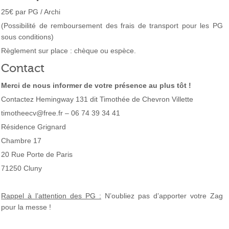
25€ par PG / Archi
(Possibilité de remboursement des frais de transport pour les PG
sous conditions)
Règlement sur place : chèque ou espèce.
Contact
M
erci de nous informer de votre présence au plus tôt !
Contactez Hemingway 131 dit Timothée de Chevron Villette
timotheecv@free.fr – 06 74 39 34 41
Résidence Grignard
Chambre 17
20 Rue Porte de Paris
71250 Cluny
Rappel à l’attention des PG :
N’oubliez pas d’apporter votre Zag
pour la messe !