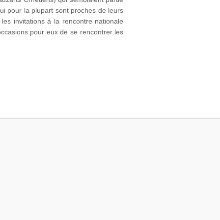
i pour la plupart sont proches de leurs
s invitations à la rencontre nationale
occasions pour eux de se rencontrer les