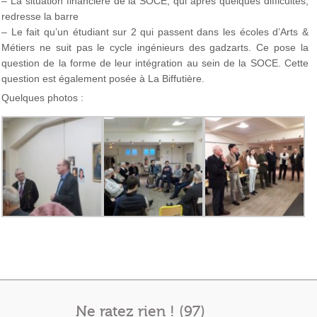
– La situation financière de la SOCE, qui après quelques difficultés,
redresse la barre
– Le fait qu’un étudiant sur 2 qui passent dans les écoles d’Arts &
Métiers ne suit pas le cycle ingénieurs des gadzarts. Ce pose la
question de la forme de leur intégration au sein de la SOCE. Cette
question est également posée à La Biffutière.
Quelques photos :
Ne ratez rien ! (97)