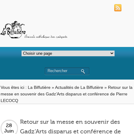
Vous êtes ici :
La Biffutière
»
Actualités de La Biffutière
»
Retour sur la
messe en souvenir des Gadz’Arts disparus et conférence de Pierre
LECOCQ
Retour sur la messe en souvenir des
28
Gadz’Arts disparus et conférence de
Juin