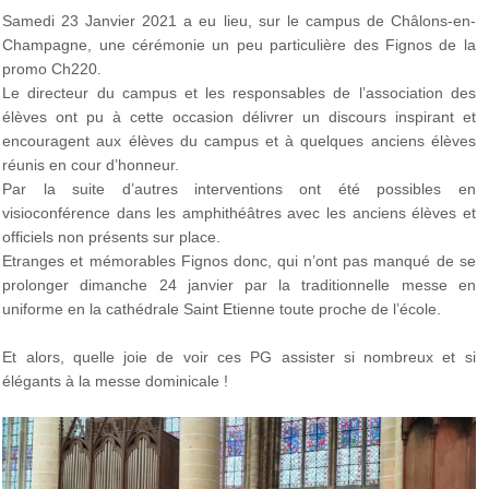
Samedi 23 Janvier 2021 a eu lieu, sur le campus de Châlons-en-
Champagne, une cérémonie un peu particulière des Fignos de la
promo Ch220.
Le directeur du campus et les responsables de l’association des
élèves ont pu à cette occasion délivrer un discours inspirant et
encouragent aux élèves du campus et à quelques anciens élèves
réunis en cour d’honneur.
Par la suite d’autres interventions ont été possibles en
visioconférence dans les amphithéâtres avec les anciens élèves et
officiels non présents sur place.
Etranges et mémorables Fignos donc, qui n’ont pas manqué de se
prolonger dimanche 24 janvier par la traditionnelle messe en
uniforme en la cathédrale Saint Etienne toute proche de l’école.
Et alors, quelle joie de voir ces PG assister si nombreux et si
élégants à la messe dominicale !