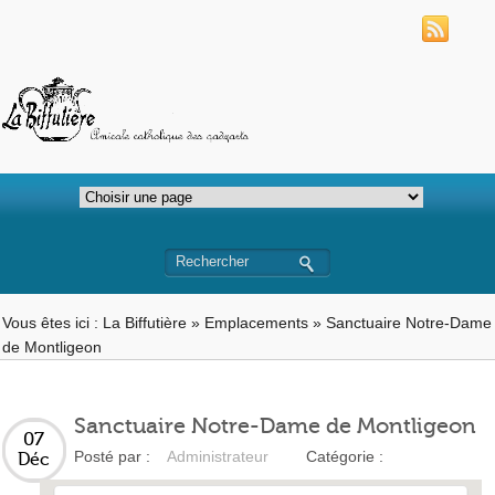
Vous êtes ici :
La Biffutière
»
Emplacements
»
Sanctuaire Notre-Dame
de Montligeon
Sanctuaire Notre-Dame de Montligeon
07
Posté par :
Administrateur
Catégorie :
Déc