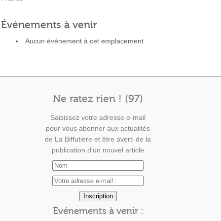
Événements à venir
Aucun événement à cet emplacement
Ne ratez rien ! (97)
Saisissez votre adresse e-mail
pour vous abonner aux actualités
de La Biffutière et être averti de la
publication d'un nouvel article
Événements à venir :